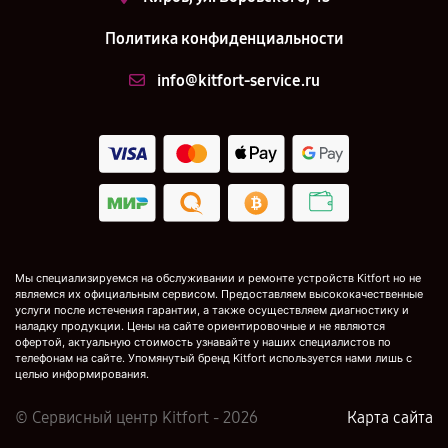
Политика конфиденциальности
info@kitfort-service.ru
Мы специализируемся на обслуживании и ремонте устройств Kitfort но не
являемся их официальным сервисом. Предоставляем высококачественные
услуги после истечения гарантии, а также осуществляем диагностику и
наладку продукции. Цены на сайте ориентировочные и не являются
офертой, актуальную стоимость узнавайте у наших специалистов по
телефонам на сайте. Упомянутый бренд Kitfort используется нами лишь с
целью информирования.
© Сервисный центр Kitfort - 2026
Карта сайта