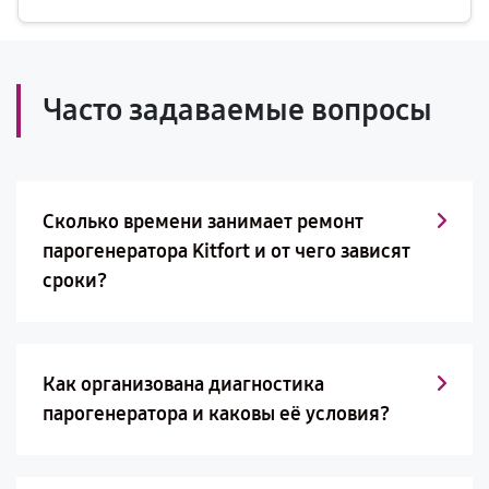
Часто задаваемые вопросы
Сколько времени занимает ремонт
парогенератора Kitfort и от чего зависят
сроки?
Как организована диагностика
парогенератора и каковы её условия?