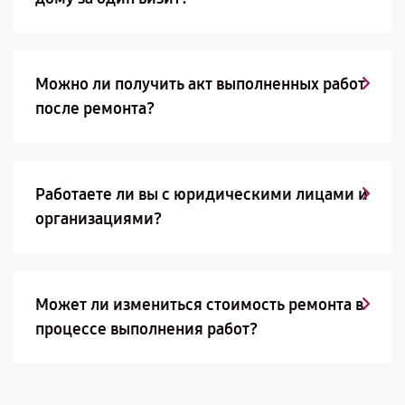
Можно ли получить акт выполненных работ
после ремонта?
Работаете ли вы с юридическими лицами и
организациями?
Может ли измениться стоимость ремонта в
процессе выполнения работ?