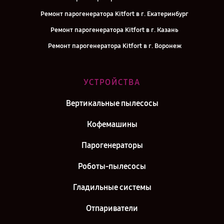
Ремонт парогенератора Kitfort в г. Екатеринбург
Ремонт парогенератора Kitfort в г. Казань
Ремонт парогенератора Kitfort в г. Воронеж
Ремонт парогенератора Kitfort в г. Саратов
Ремонт парогенератора Kitfort в г. Самара
УСТРОЙСТВА
Ремонт парогенератора Kitfort в г. Москва
Вертикальные пылесосы
Ремонт парогенератора Kitfort в г. Санкт-Петербург
Кофемашины
Парогенераторы
Роботы-пылесосы
Гладильные системы
Отпариватели