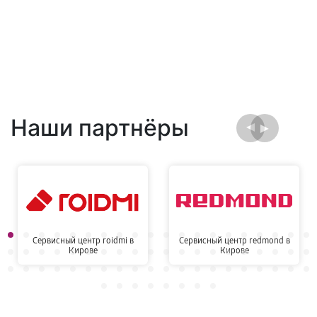
Наши партнёры
Сервисный центр roidmi в
Сервисный центр redmond в
Кирове
Кирове