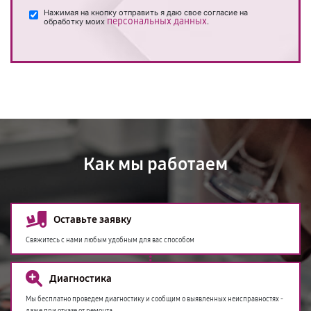
Нажимая на кнопку отправить я даю свое согласие на
персональных данных
обработку моих
.
Как мы работаем
Оставьте заявку
Свяжитесь с нами любым удобным для вас способом
Диагностика
Мы бесплатно проведем диагностику и сообщим о выявленных неисправностях -