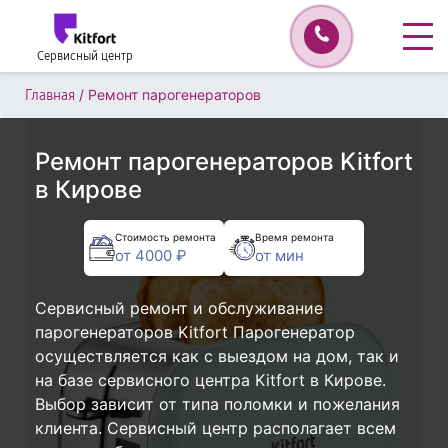
Сервисный центр
/
Ремонт парогенераторов
Главная
Ремонт парогенераторов Kitfort
в Кирове
Стоимость ремонта
Время ремонта
от 4000 ₽
от мин
Сервисный ремонт и обслуживание
парогенераторов Kitfort Парогенератор
осуществляется как с выездом на дом, так и
на базе сервисного центра Kitfort в Кирове.
Выбор зависит от типа поломки и пожелания
клиента. Сервисный центр располагает всем