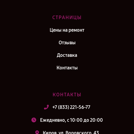
СТРАНИЦЫ
Цены на ремонт
Отзывы
Доставка
Контакты
КОНТАКТЫ
+7 (833) 221-56-77
Ежедневно, с 10:00 до 20:00
Киров, ул. Воровского, 43