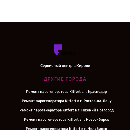
Сервисный центр в Кирове
ДРУГИЕ ГОРОДА
Ремонт парогенератора Kitfort в г. Краснодар
Ремонт парогенератора Kitfort в г. Ростов-на-Дону
Ремонт парогенератора Kitfort в г. Нижний Новгород
Ремонт парогенератора Kitfort в г. Новосибирск
Ремонт парогенератора Kitfort в г. Челябинск