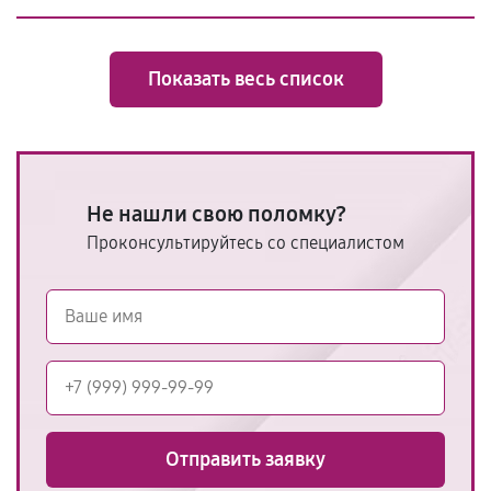
Показать весь список
Не нашли свою поломку?
Проконсультируйтесь со специалистом
Отправить заявку