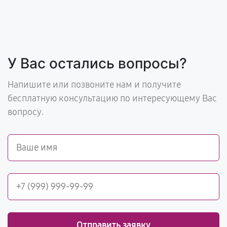
У Вас остались вопросы?
Напишите или позвоните нам и получите
бесплатную консультацию по интересующему Вас
вопросу.
Отправить заявку