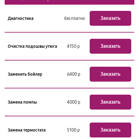
Заказать
Диагностика
бесплатно
Заказать
Очистка подошвы утюга
4150 р
Заказать
Заменить бойлер
6400 р
Заказать
Замена помпы
4000 р
Заказать
Замена термостата
5100 р