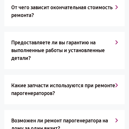
От чего зависит окончательная стоимость
ремонта?
Предоставляете ли вы гарантию на
выполненные работы и установленные
детали?
Какие запчасти используются при ремонте
парогенераторов?
Возможен ли ремонт парогенератора на
дому за один визит?