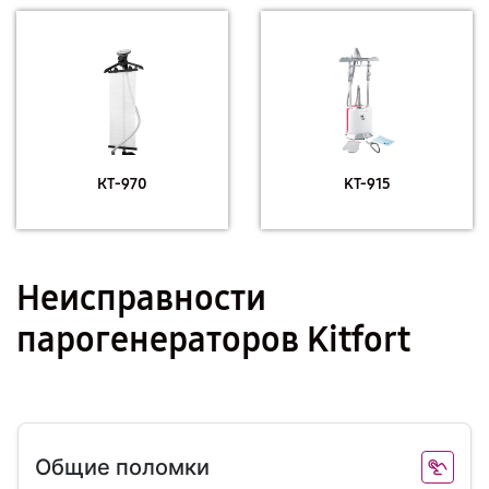
КТ-970
KT-915
Неисправности
парогенераторов Kitfort
Общие поломки