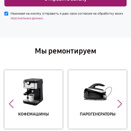
Нажимая на кнопку отправить я даю свое согласие на обработку моих
.
персональных данных
Мы ремонтируем
КОФЕМАШИНЫ
ПАРОГЕНЕРАТОРЫ