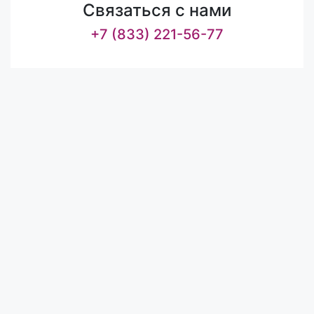
Связаться с нами
+7 (833) 221-56-77