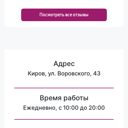
Посмотреть все отзывы
Адрес
Киров, ул. Воровского, 43
Время работы
Ежедневно, с 10:00 до 20:00