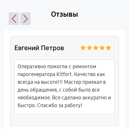
Отзывы
Евгений Петров
Оперативно помогли с ремонтом
парогенератора Kitfort. Качество как
всегда на высоте!!! Мастер приехал в
день обращения, с собой было все
необходимое. Все сделано аккуратно и
быстро. Спасибо за работу!