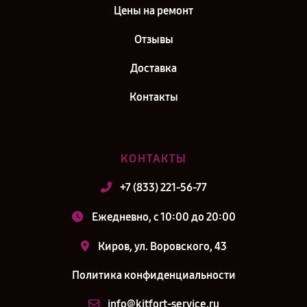
Цены на ремонт
Отзывы
Доставка
Контакты
КОНТАКТЫ
+7 (833) 221-56-77
Ежедневно, с 10:00 до 20:00
Киров, ул. Воровского, 43
Политика конфиденциальности
info@kitfort-service.ru