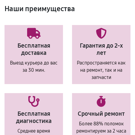
Наши преимущества
Бесплатная
Гарантия до 2-х
доставка
лет
Выезд курьера до вас
Распространяется как
за 30 мин.
на ремонт, так и на
запчасти
Бесплатная
Срочный ремонт
диагностика
Более 88% поломок
Среднее время
ремонтируем за 2 часа