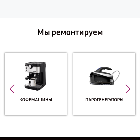
Мы ремонтируем
КОФЕМАШИНЫ
ПАРОГЕНЕРАТОРЫ