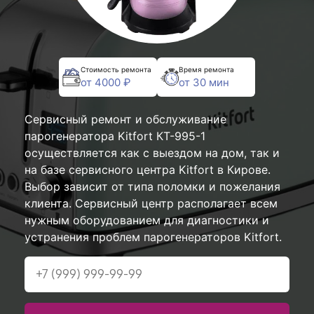
Стоимость ремонта
Время ремонта
от 4000 ₽
от 30 мин
Сервисный ремонт и обслуживание
парогенератора Kitfort КТ-995-1
осуществляется как с выездом на дом, так и
на базе сервисного центра Kitfort в Кирове.
Выбор зависит от типа поломки и пожелания
клиента. Сервисный центр располагает всем
нужным оборудованием для диагностики и
устранения проблем парогенераторов Kitfort.