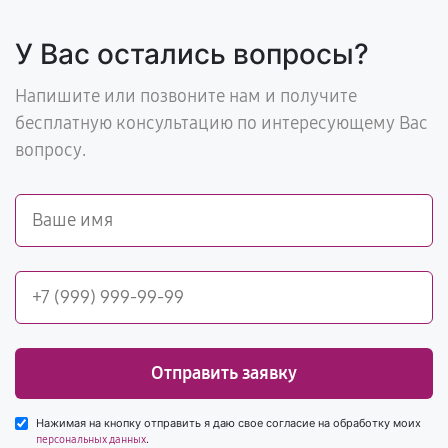
У Вас остались вопросы?
Напишите или позвоните нам и получите
бесплатную консультацию по интересующему Вас
вопросу.
Отправить заявку
Нажимая на кнопку отправить я даю свое согласие на обработку моих
.
персональных данных