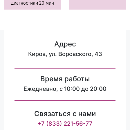
диагностики 20 мин
Адрес
Киров, ул. Воровского, 43
Время работы
Ежедневно, с 10:00 до 20:00
Связаться с нами
+7 (833) 221-56-77