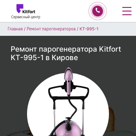
Сервисный центр
/
/
КТ-995-1
Главная
Ремонт парогенераторов
Ремонт парогенератора Kitfort
КТ-995-1 в Кирове