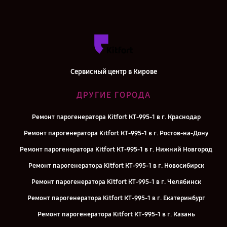
Сервисный центр в Кирове
ДРУГИЕ ГОРОДА
Ремонт парогенератора Kitfort КТ-995-1 в г. Краснодар
Ремонт парогенератора Kitfort КТ-995-1 в г. Ростов-на-Дону
Ремонт парогенератора Kitfort КТ-995-1 в г. Нижний Новгород
Ремонт парогенератора Kitfort КТ-995-1 в г. Новосибирск
Ремонт парогенератора Kitfort КТ-995-1 в г. Челябинск
Ремонт парогенератора Kitfort КТ-995-1 в г. Екатеринбург
Ремонт парогенератора Kitfort КТ-995-1 в г. Казань