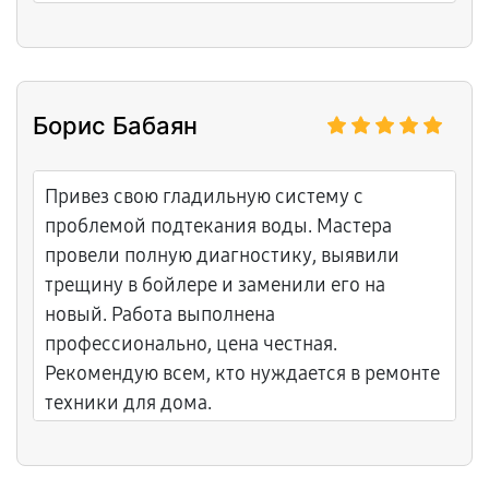
Борис Бабаян
Привез свою гладильную систему с
проблемой подтекания воды. Мастера
провели полную диагностику, выявили
трещину в бойлере и заменили его на
новый. Работа выполнена
профессионально, цена честная.
Рекомендую всем, кто нуждается в ремонте
техники для дома.