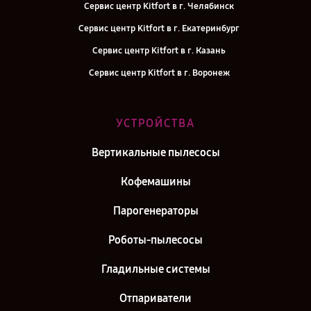
Сервис центр Kitfort в г. Челябинск
Сервис центр Kitfort в г. Екатеринбург
Сервис центр Kitfort в г. Казань
Сервис центр Kitfort в г. Воронеж
Сервис центр Kitfort в г. Саратов
Сервис центр Kitfort в г. Самара
УСТРОЙСТВА
Сервис центр Kitfort в г. Москва
Вертикальные пылесосы
Сервис центр Kitfort в г. Санкт-Петербург
Кофемашины
Парогенераторы
Роботы-пылесосы
Гладильные системы
Отпариватели