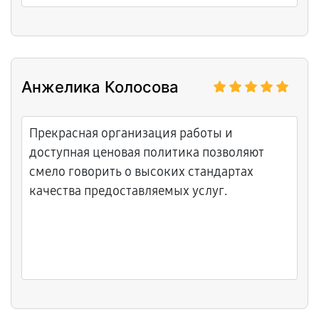
Анжелика Колосова
Прекрасная организация работы и
доступная ценовая политика позволяют
смело говорить о высоких стандартах
качества предоставляемых услуг.