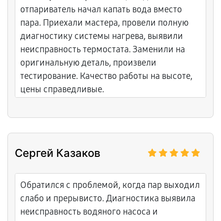
раз при необходимости.
отпариватель начал капать вода вместо
пара. Приехали мастера, провели полную
диагностику системы нагрева, выявили
неисправность термостата. Заменили на
оригинальную деталь, произвели
тестирование. Качество работы на высоте,
цены справедливые.
Сергей Казаков
Обратился с проблемой, когда пар выходил
слабо и прерывисто. Диагностика выявила
неисправность водяного насоса и