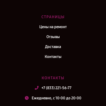
СТРАНИЦЫ
Цены на ремонт
Отзывы
Доставка
Контакты
КОНТАКТЫ
+7 (833) 221-56-77
Ежедневно, с 10:00 до 20:00