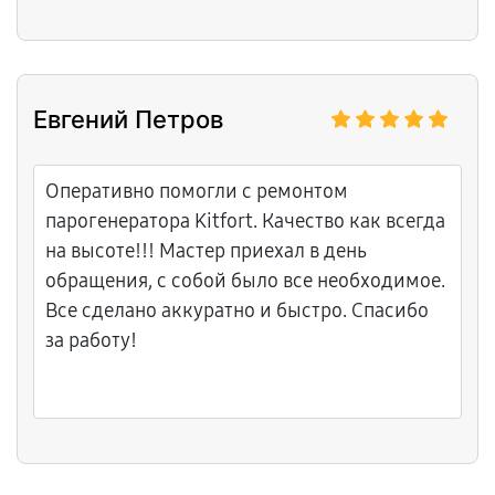
Евгений Петров
Оперативно помогли с ремонтом
парогенератора Kitfort. Качество как всегда
на высоте!!! Мастер приехал в день
обращения, с собой было все необходимое.
Все сделано аккуратно и быстро. Спасибо
за работу!