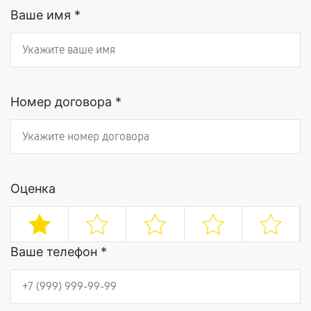
Ваше имя *
Номер договора *
Оценка
Ваше телефон *