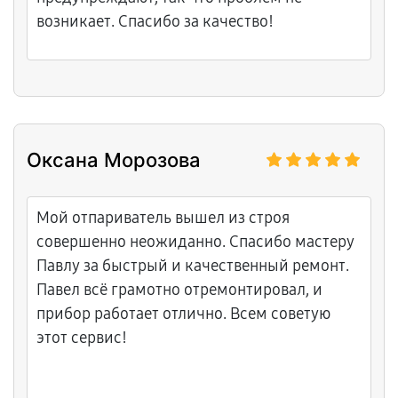
возникает. Спасибо за качество!
Оксана Морозова
Мой отпариватель вышел из строя
совершенно неожиданно. Спасибо мастеру
Павлу за быстрый и качественный ремонт.
Павел всё грамотно отремонтировал, и
прибор работает отлично. Всем советую
этот сервис!