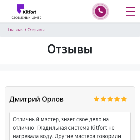
Сервисный центр
/
Отзывы
Главная
Отзывы
Дмитрий Орлов
Отличный мастер, знает свое дело на
отлично! Гладильная система Kitfort не
нагревала воду. Другие мастера говорили