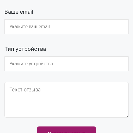
Ваше email
Тип устройства