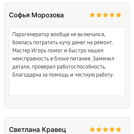
Софья Морозова
Парогенератор вообще не включался,
боялась потратить кучу денег на ремонт.
Мастер Игорь помог и быстро нашел
неисправность в блоке питания. Заменил
детали, проверил работоспособность.
Благодарна за помощь и честную работу.
Светлана Кравец