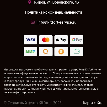
Киров, ул. Воровского, 43
Политика конфиденциальности
info@kitfort-service.ru
Мы специализируемся на обслуживании и ремонте устройств Kitfort но не
являемся их официальным сервисом. Предоставляем высококачественные
услуги после истечения гарантии, а также осуществляем диагностику и
наладку продукции. Цены на сайте ориентировочные и не являются
офертой, актуальную стоимость узнавайте у наших специалистов по
телефонам на сайте. Упомянутый бренд Kitfort используется нами лишь с
целью информирования.
© Сервисный центр Kitfort - 2026
Карта сайта