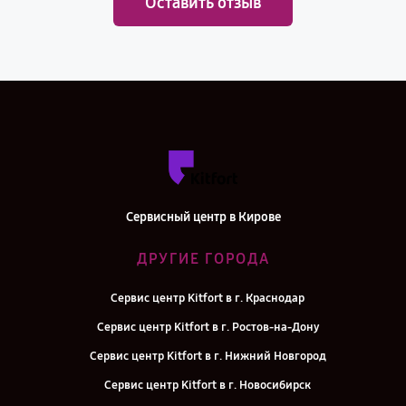
Оставить отзыв
Сервисный центр в Кирове
ДРУГИЕ ГОРОДА
Сервис центр Kitfort в г. Краснодар
Сервис центр Kitfort в г. Ростов-на-Дону
Сервис центр Kitfort в г. Нижний Новгород
Сервис центр Kitfort в г. Новосибирск