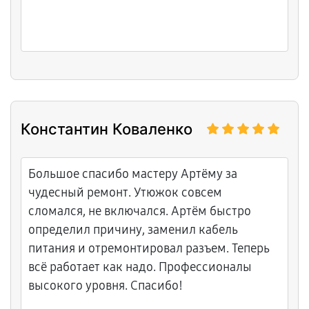
Константин Коваленко
Большое спасибо мастеру Артёму за
чудесный ремонт. Утюжок совсем
сломался, не включался. Артём быстро
определил причину, заменил кабель
питания и отремонтировал разъем. Теперь
всё работает как надо. Профессионалы
высокого уровня. Спасибо!