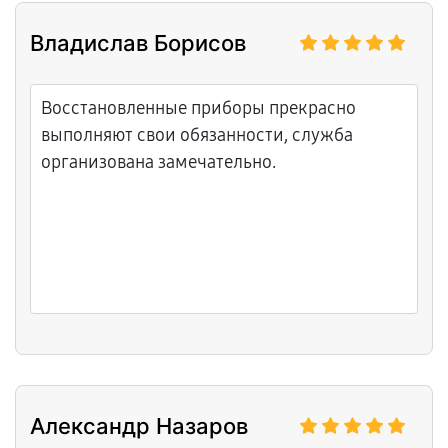
Владислав Борисов
Восстановленные приборы прекрасно
выполняют свои обязанности, служба
организована замечательно.
Александр Назаров