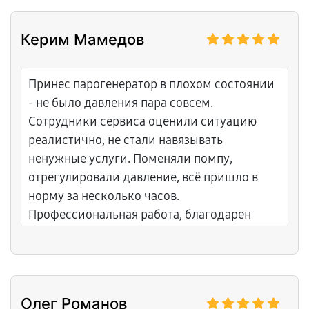
Керим Мамедов
Принес парогенератор в плохом состоянии
- не было давления пара совсем.
Сотрудники сервиса оценили ситуацию
реалистично, не стали навязывать
ненужные услуги. Поменяли помпу,
отрегулировали давление, всё пришло в
норму за несколько часов.
Профессиональная работа, благодарен
ребятам за внимание к деталям и качество
услуги.
Олег Романов